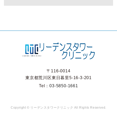
〒116-0014
東京都荒川区東日暮里5-16-3-201
Tel：
03-5850-1661
Copyright ©
リーデンスタワークリニック
All Rights Reserved.