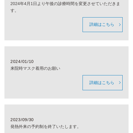
2024年4月1日より午後の診療時間を変更させていただきま
す。
詳細はこちら
2024/01/10
来院時マスク着用のお願い
詳細はこちら
2023/09/30
発熱外来の予約制を終了いたします。