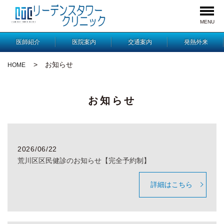
MENU
医師紹介
医院案内
交通案内
発熱外来
お知らせ
HOME
お知らせ
2026/06/22
荒川区区民健診のお知らせ【完全予約制】
詳細はこちら