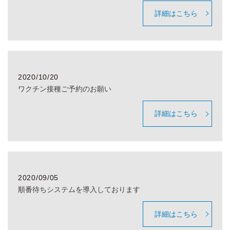
詳細はこちら
2020/10/20
ワクチン接種ご予約のお願い
詳細はこちら
2020/09/05
順番待ちシステムを導入しております
詳細はこちら