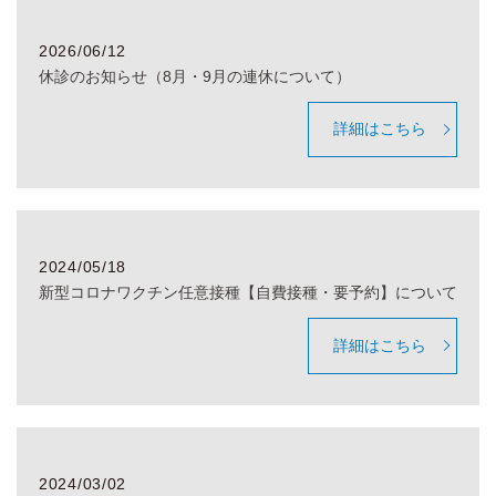
2026/06/12
休診のお知らせ（8月・9月の連休について）
詳細はこちら
2024/05/18
新型コロナワクチン任意接種【自費接種・要予約】について
詳細はこちら
2024/03/02