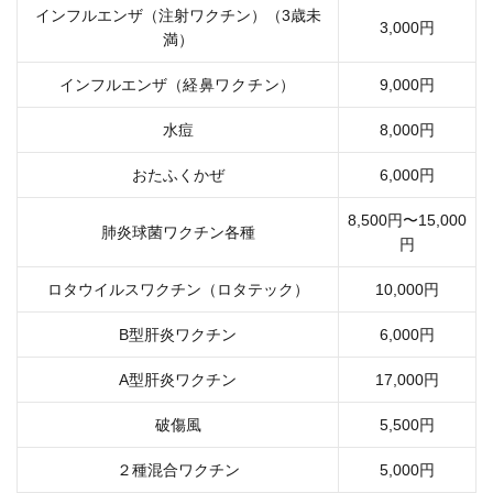
インフルエンザ（注射ワクチン）（3歳未
3,000円
満）
インフルエンザ（
経鼻ワクチン）
9,000円
水痘
8,000円
おたふくかぜ
6,000円
8,500円〜15,000
肺炎球菌ワクチン各種
円
ロタウイルスワクチン（ロタテック）
10,000円
B型肝炎ワクチン
6,000円
A型肝炎ワクチン
17,000円
破傷風
5,500円
２種混合ワクチン
5,000円