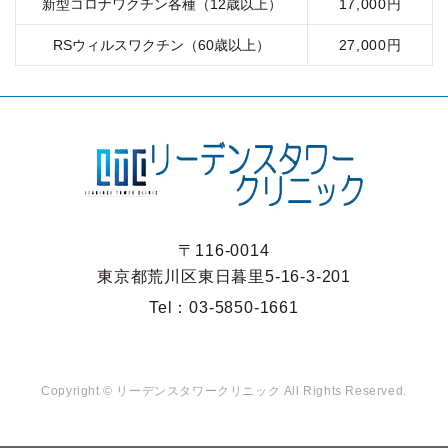
新型コロナワクチン各種（12歳以上）
17,000円
RSウィルスワクチン（60歳以上）
27,000円
〒116-0014
東京都荒川区東日暮里5-16-3-201
Tel：
03-5850-1661
Copyright ©
リーデンスタワークリニック
All Rights Reserved.