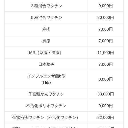
３種混合ワクチン
9,000円
５種混合ワクチン
20,000円
麻疹
7,000円
風疹
7,000円
MR（麻疹・風疹）
11,000円
日本脳炎
7,000円
インフルエンザ菌b型
8,000円
（Hib）
子宮頸がんワクチン
33,000円
不活化ポリオワクチン
9,000円
帯状疱疹ワクチン（不活化ワクチン）
22,000円